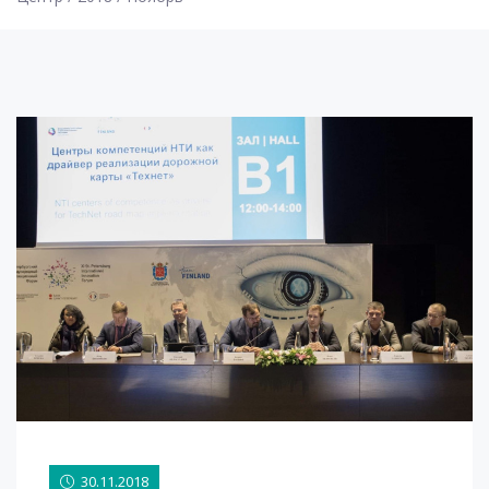
30.11.2018
30.11.2018