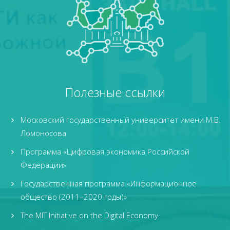
Полезные ссылки
Московский государственный университет имени М.В.
Ломоносова
Программа «Цифровая экономика Российской
Федерации»
Государственная программа «Информационное
общество (2011–2020 годы)»
The MIT Initiative on the Digital Economy