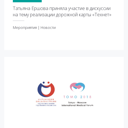
Татьяна Ершова приняла участие в дискуссии
на тему реализации дорожной карты «Технет»
Мероприятия
|
Новости
ероприятия
|
Новости