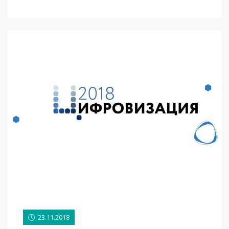
23.11.2018
23.11.2018