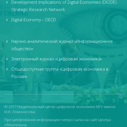
Development Implications of Digital Economies (DIODE)
Strategic Research Network
Digital Economy - OECD
Научно-аналитический журнал «Информационное
общество»
Электронный журнал «Цифровая экономика»
Общедоступная группа «Цифровая экономика в
России»
© 2017 Национальный центр цифровой экономики МГУ имени
М.В. Ломоносова.
При цитировании информации гиперссылка на сайт Центра
обязательна.