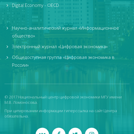
Digital Economy - OECD
Научно-аналитический журнал «Информационное
общество»
Электронный журнал «Цифровая экономика»
Общедоступная группа «Цифровая экономика в
России»
© 2017 Национальный центр цифровой экономики МГУ имени
М.В. Ломоносова.
При цитировании информации гиперссылка на сайт Центра
обязательна.