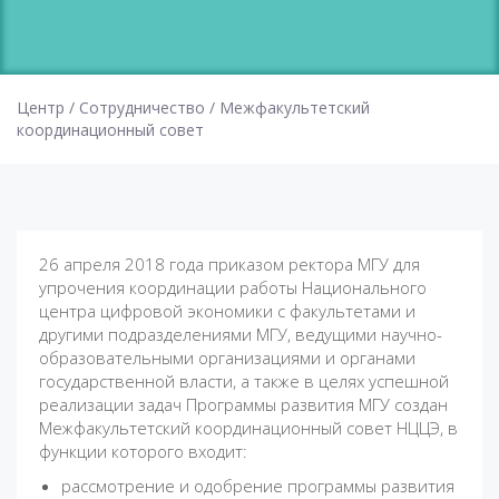
Центр
/
Сотрудничество
/
Межфакультетский
координационный совет
26 апреля 2018 года приказом ректора МГУ для
упрочения координации работы Национального
центра цифровой экономики с факультетами и
другими подразделениями МГУ, ведущими научно-
образовательными организациями и органами
государственной власти, а также в целях успешной
реализации задач Программы развития МГУ создан
Межфакультетский координационный совет НЦЦЭ, в
функции которого входит:
рассмотрение и одобрение программы развития