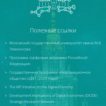
Полезные ссылки
Московский государственный университет имени М.В.
Ломоносова
Программа «Цифровая экономика Российской
Федерации»
Государственная программа «Информационное
общество (2011–2020 годы)»
The MIT Initiative on the Digital Economy
Development Implications of Digital Economies (DIODE)
Strategic Research Network