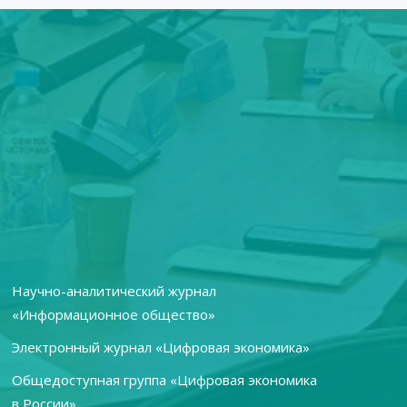
Научно-аналитический журнал
«Информационное общество»
Электронный журнал «Цифровая экономика»
Общедоступная группа «Цифровая экономика
в России»