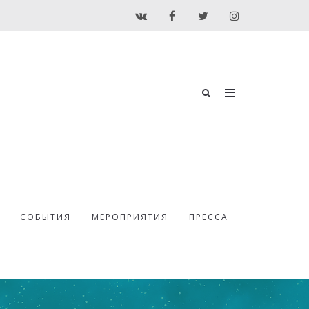
СОБЫТИЯ
МЕРОПРИЯТИЯ
ПРЕССА