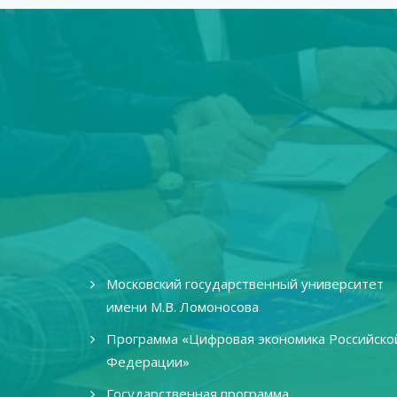
Московский государственный университет
имени М.В. Ломоносова
Программа «Цифровая экономика Российско
Федерации»
Государственная программа