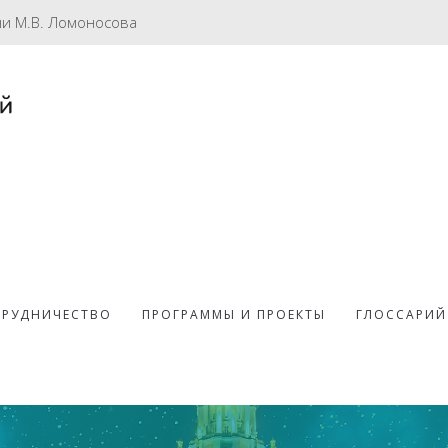
ни М.В. Ломоносова
ТРУДНИЧЕСТВО
ПРОГРАММЫ И ПРОЕКТЫ
ГЛОССАРИЙ