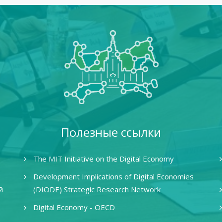
Полезные ссылки
The MIT Initiative on the Digital Economy
Development Implications of Digital Economies
й
(DIODE) Strategic Research Network
Digital Economy - OECD