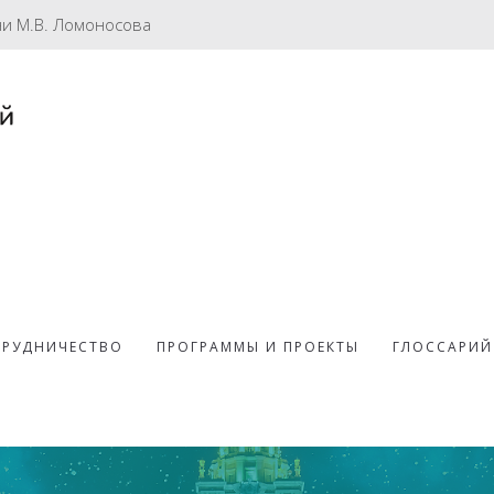
ни М.В. Ломоносова
ТРУДНИЧЕСТВО
ПРОГРАММЫ И ПРОЕКТЫ
ГЛОССАРИЙ