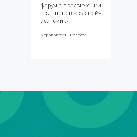
форум о продвижении
принципов «зеленой»
экономики
Мероприятия
|
Новости
Мероприятия
|
Новости