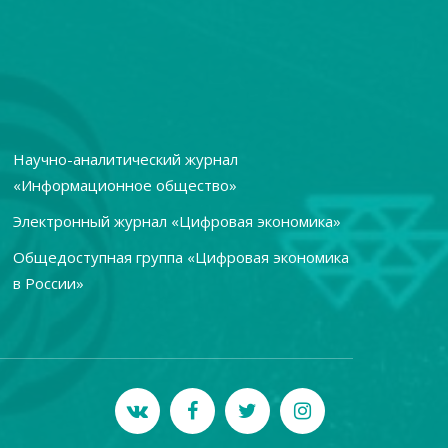
Научно-аналитический журнал
«Информационное общество»
Электронный журнал «Цифровая экономика»
Общедоступная группа «Цифровая экономика
в России»