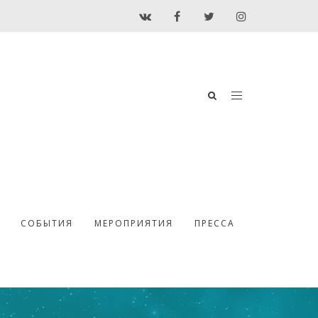
СОБЫТИЯ
МЕРОПРИЯТИЯ
ПРЕССА