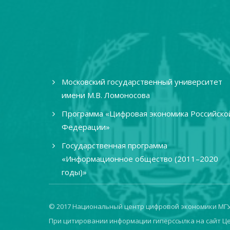
Московский государственный университет
имени М.В. Ломоносова
Программа «Цифровая экономика Российско
Федерации»
Государственная программа
«Информационное общество (2011–2020
годы)»
© 2017 Национальный центр цифровой экономики МГУ
При цитировании информации гиперссылка на сайт Ц