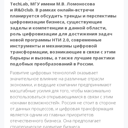
TechLab, МГУ имени М.В. Ломоносова
и iR&Dclub. В рамках онлайн-встречи
планируется обсудить тренды и перспективы
цифровизации бизнеса, существующие
заделы и компетенции в данной области,
роль цифровизации для достижения задач
новой программы НТИ 2.0, современные
инструменты и механизмы цифровой
трансформации, возникающие в связи с этим
барьеры и вызовы, а также лучшие практики
подобных преобразований в России.
Развитие цифровых технологий оказывает
значительное влияние на различные отрасли
экономики, и ведущие компании предпринимают
масштабные усилия для того, чтобы максимально
воспользоваться открывающимися в связи с этим
«окнами возможностей». Россия не стоит в стороне
от данных процессов, и цифровая трансформация
является одним из главных приоритетов
отечественного бизнеса. Она предполагает
стратегическое развитие бизнеса,