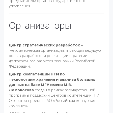
представители органов государственного
управления.
Организаторы
Центр стратегических разработок
–
некоммерческая организация, играющая ведущую
роль в разработке и реализации стратегии
долгосрочного развития экономики Российской
Федерации.
Центр компетенций НТИ по
технологиям хранения и анализа больших
данных на базе МГУ имени М.В.
Ломоносова
создан в рамках государственной
программы поддержки Центров компетенций НТИ.
Оператор проекта – АО «Российская венчурная
компания».