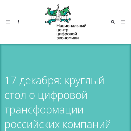
Toggle
navigation
17 декабря: круглый
стол о цифровой
трансформации
российских компаний