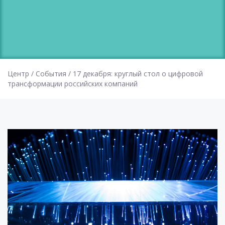
Центр
/
События
/
17 декабря: круглый стол о цифровой
трансформации российских компаний