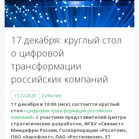
17 декабря: круглый стол
о цифровой
трансформации
российских компаний
15.12.2020
События
17 декабря в 10:00 (мск) состоится круглый
стол
«Цифровая трансформация российских
компаний»
с участием представителей Центра
стратегических разработок, ФГБУ «Связист»
Минцифры России, Госкорпорации «Росатом»,
ПАО «Аэрофлот», ПАО «Ростелеком», S7