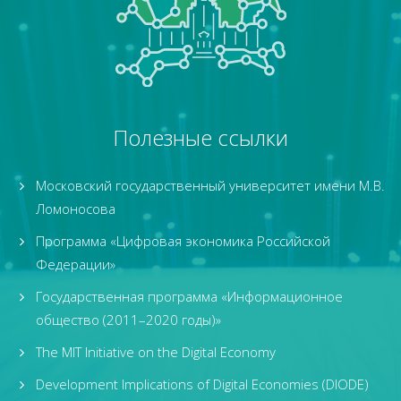
Полезные ссылки
Московский государственный университет имени М.В.
Ломоносова
Программа «Цифровая экономика Российской
Федерации»
Государственная программа «Информационное
общество (2011–2020 годы)»
The MIT Initiative on the Digital Economy
Development Implications of Digital Economies (DIODE)