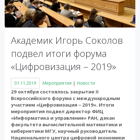
Академик Игорь Соколов
подвел итоги форума
«Цифровизация – 2019»
01.11.2019
Мероприятия
|
Новости
29 октября состоялось закрытие II
Всероссийского форума с международным
участием «Цифровизация ‒ 2019». Итоги
мероприятия подвел директор ФИЦ
«Информатика и управление» РАН, декан
факультета вычислительной математики и
кибернетики МГУ, научный руководитель
Национального центра цифровой экономики