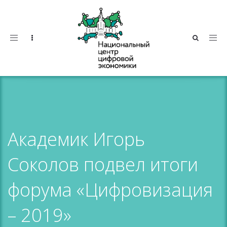
Toggle
navigation
Академик Игорь
Соколов подвел итоги
форума «Цифровизация
– 2019»