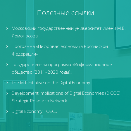
Полезные ссылки
Московский государственный университет имени М.В.
Ломоносова
Программа «Цифровая экономика Российской
Федерации»
Государственная программа «Информационное
общество (2011–2020 годы)»
The MIT Initiative on the Digital Economy
Development Implications of Digital Economies (DIODE)
Strategic Research Network
Digital Economy - OECD