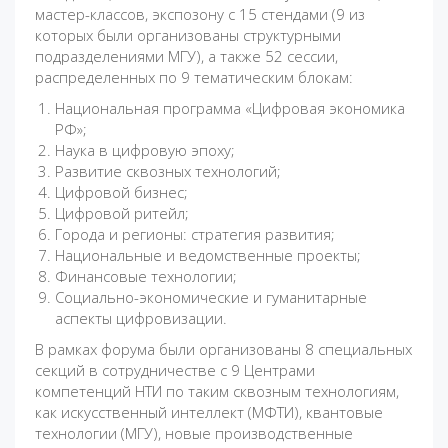
мастер-классов, экспозону с 15 стендами (9 из
которых были организованы структурными
подразделениями МГУ), а также 52 сессии,
распределенных по 9 тематическим блокам:
Национальная программа «Цифровая экономика
РФ»;
Наука в цифровую эпоху;
Развитие сквозных технологий;
Цифровой бизнес;
Цифровой ритейл;
Города и регионы: стратегия развития;
Национальные и ведомственные проекты;
Финансовые технологии;
Социально-экономические и гуманитарные
аспекты цифровизации.
В рамках форума были организованы 8 специальных
секций в сотрудничестве с 9 Центрами
компетенций НТИ по таким сквозным технологиям,
как искусственный интеллект (МФТИ), квантовые
технологии (МГУ), новые производственные