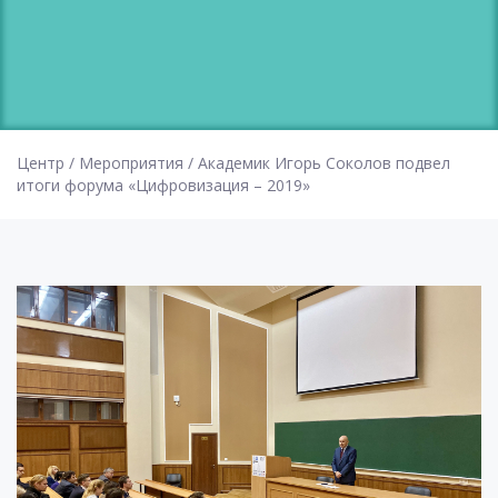
Центр
/
Мероприятия
/
Академик Игорь Соколов подвел
итоги форума «Цифровизация – 2019»